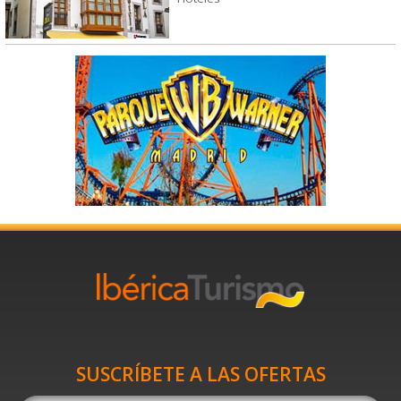
SUSCRÍBETE A LAS OFERTAS