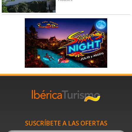
SUSCRÍBETE A LAS OFERTAS