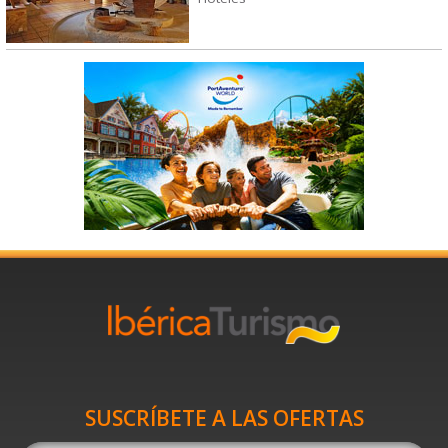
SUSCRÍBETE A LAS OFERTAS