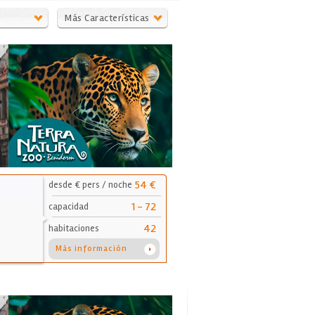
Más Características
54 €
desde € pers / noche
1 - 72
capacidad
42
habitaciones
Más información