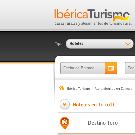
Casas rurales y alojamientos de turismo rural
Tipo:
Hoteles
Ibérica Turismo
Alojamientos en Zamora
Hoteles en Toro (1)
Destino Toro