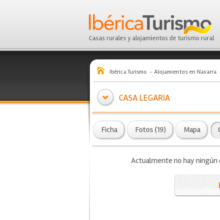
Casas rurales y alojamientos de turismo rural
Ibérica Turismo
Alojamientos en Navarra
CASA LEGARIA
Ficha
Fotos (19)
Mapa
Actualmente no hay ningún co