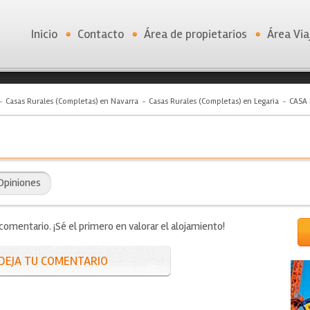
Inicio
Contacto
Área de propietarios
Área Via
Casas Rurales (Completas) en Navarra
Casas Rurales (Completas) en Legaria
CASA 
Opiniones
mentario. ¡Sé el primero en valorar el alojamiento!
DEJA TU COMENTARIO