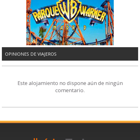
OPINIONES DE VIAJEROS
Este alojamiento no dispone aún de ningún
comentario.