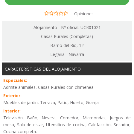
Opiniones
Alojamiento - Nº oficial: UCR01021
Casas Rurales (Completas)
Barrio del Río, 12
Legaria - Navarra
CARACTERÍSTICAS DEL ALOJAMIENTO
Especiales:
Admite animales, Casas Rurales con chimenea.
Exterior:
Muebles de jardín, Terraza, Patio, Huerto, Granja.
Interior:
Televisión, Baño, Nevera, Comedor, Microondas, Juegos de
mesa, Sala de estar, Utensilios de cocina, Calefacción, Secador,
Cocina completa.