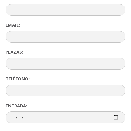
EMAIL:
PLAZAS:
TELÉFONO:
ENTRADA: