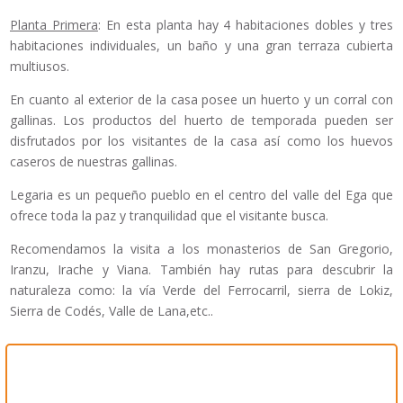
Planta Primera
: En esta planta hay 4 habitaciones dobles y tres
habitaciones individuales, un baño y una gran terraza cubierta
multiusos.
En cuanto al exterior de la casa posee un huerto y un corral con
gallinas. Los productos del huerto de temporada pueden ser
disfrutados por los visitantes de la casa así como los huevos
caseros de nuestras gallinas.
Legaria es un pequeño pueblo en el centro del valle del Ega que
ofrece toda la paz y tranquilidad que el visitante busca.
Recomendamos la visita a los monasterios de San Gregorio,
Iranzu, Irache y Viana. También hay rutas para descubrir la
naturaleza como: la vía Verde del Ferrocarril, sierra de Lokiz,
Sierra de Codés, Valle de Lana,etc..