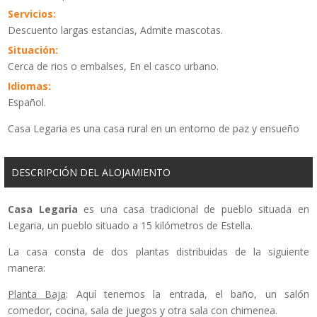
Servicios:
Descuento largas estancias, Admite mascotas.
Situación:
Cerca de rios o embalses, En el casco urbano.
Idiomas:
Español.
Casa Legaria es una casa rural en un entorno de paz y ensueño
DESCRIPCIÓN DEL ALOJAMIENTO
Casa Legaria
es una casa tradicional de pueblo situada en
Legaria, un pueblo situado a 15 kilómetros de Estella.
La casa consta de dos plantas distribuidas de la siguiente
manera:
Planta Baja
: Aquí tenemos la entrada, el baño, un salón
comedor, cocina, sala de juegos y otra sala con chimenea.