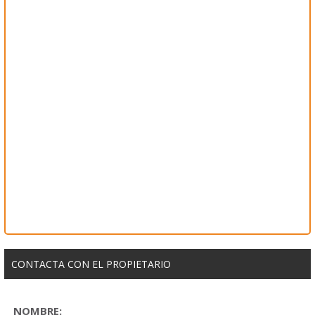
CONTACTA CON EL PROPIETARIO
NOMBRE: