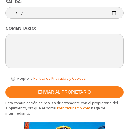
SALIDA:
COMENTARIO:
Acepto la
Política de Privacidad y Cookies
.
Esta comunicación se realiza directamente con el propietario del
alojamiento, sin que el portal
ibericaturismo.com
haga de
intermediario.