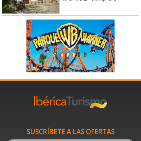
SUSCRÍBETE A LAS OFERTAS