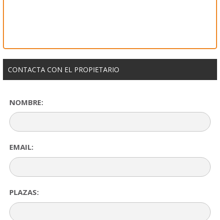
CONTACTA CON EL PROPIETARIO
NOMBRE:
EMAIL:
PLAZAS: