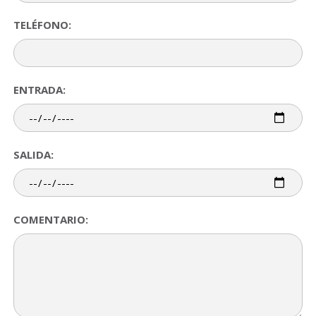
TELÉFONO:
ENTRADA:
SALIDA:
COMENTARIO: