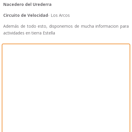
Nacedero del Urederra
Circuito de Velocidad
- Los Arcos
Además de todo esto, disponemos de mucha informacion para
actividades en tierra Estella