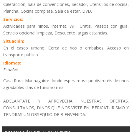
Calefacción, Sala de convenciones, Secador, Utensilios de cocina,
Plancha, Cocina completa, Sala de estar, DVD.
Servicios:
Actividades para niños, Internet, WiFi Gratis, Paseos con guía,
Servicio opcional limpieza, Descuento largas estancias.
Situación:
En el casco urbano, Cerca de rios o embalses, Acceso en
transporte público.
Idiomas:
Español.
Casa Rural Marinaguirre donde esperamos que disfrutéis de unos
agradables días de turismo rural.
ADELANTATE Y APROVECHA NUESTRAS OFERTAS.
CONSULTANOS, DINOS QUE NOS VISTE EN IBERICATURISMO Y
TENDRAS UN OBSEQUIO DE BIENVENIDA.