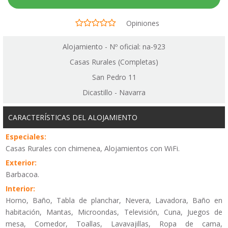
Opiniones
Alojamiento - Nº oficial: na-923
Casas Rurales (Completas)
San Pedro 11
Dicastillo - Navarra
CARACTERÍSTICAS DEL ALOJAMIENTO
Especiales:
Casas Rurales con chimenea, Alojamientos con WiFi.
Exterior:
Barbacoa.
Interior:
Horno, Baño, Tabla de planchar, Nevera, Lavadora, Baño en
habitación, Mantas, Microondas, Televisión, Cuna, Juegos de
mesa, Comedor, Toallas, Lavavajillas, Ropa de cama,