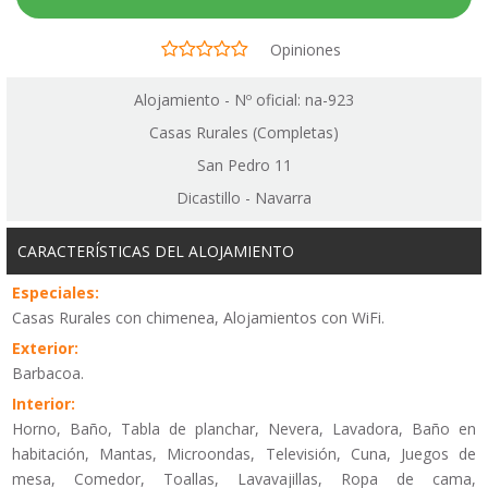
Opiniones
Alojamiento - Nº oficial: na-923
Casas Rurales (Completas)
San Pedro 11
Dicastillo - Navarra
CARACTERÍSTICAS DEL ALOJAMIENTO
Especiales:
Casas Rurales con chimenea, Alojamientos con WiFi.
Exterior:
Barbacoa.
Interior:
Horno, Baño, Tabla de planchar, Nevera, Lavadora, Baño en
habitación, Mantas, Microondas, Televisión, Cuna, Juegos de
mesa, Comedor, Toallas, Lavavajillas, Ropa de cama,