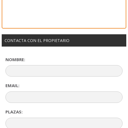
CONTACTA CON EL PROPIETARIO
NOMBRE:
EMAIL:
PLAZAS: