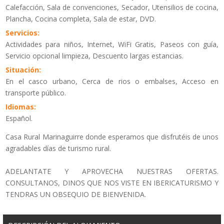
Calefacción, Sala de convenciones, Secador, Utensilios de cocina,
Plancha, Cocina completa, Sala de estar, DVD.
Servicios:
Actividades para niños, Internet, WiFi Gratis, Paseos con guía,
Servicio opcional limpieza, Descuento largas estancias.
Situación:
En el casco urbano, Cerca de rios o embalses, Acceso en
transporte público.
Idiomas:
Español.
Casa Rural Marinaguirre donde esperamos que disfrutéis de unos
agradables días de turismo rural.
ADELANTATE Y APROVECHA NUESTRAS OFERTAS.
CONSULTANOS, DINOS QUE NOS VISTE EN IBERICATURISMO Y
TENDRAS UN OBSEQUIO DE BIENVENIDA.