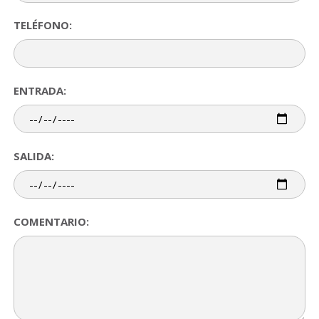
TELÉFONO:
ENTRADA:
SALIDA:
COMENTARIO: