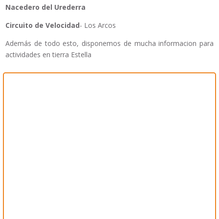
Nacedero del Urederra
Circuito de Velocidad
- Los Arcos
Además de todo esto, disponemos de mucha informacion para
actividades en tierra Estella