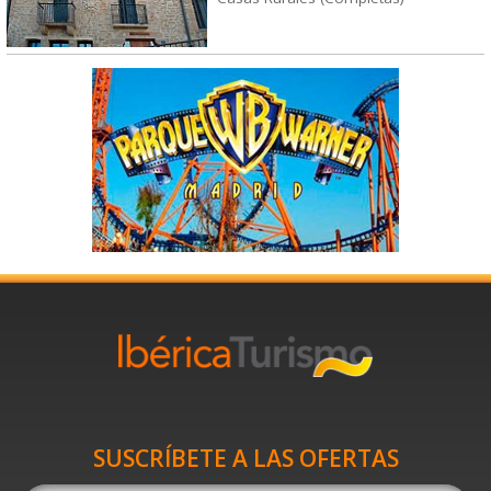
SUSCRÍBETE A LAS OFERTAS