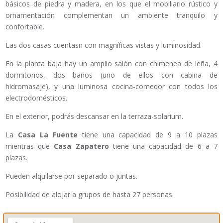
básicos de piedra y madera, en los que el mobiliario rústico y
ornamentación complementan un ambiente tranquilo y
confortable.
Las dos casas cuentasn con magníficas vistas y luminosidad.
En la planta baja hay un amplio salón con chimenea de leña, 4
dormitorios, dos baños (uno de ellos con cabina de
hidromasaje), y una luminosa cocina-comedor con todos los
electrodomésticos.
En el exterior, podrás descansar en la terraza-solarium.
La
Casa La Fuente
tiene una capacidad de 9 a 10 plazas
mientras que
Casa Zapatero
tiene una capacidad de 6 a 7
plazas.
Pueden alquilarse por separado o juntas.
Posibilidad de alojar a grupos de hasta 27 personas.