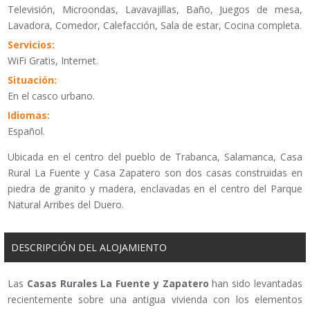
Televisión, Microondas, Lavavajillas, Baño, Juegos de mesa,
Lavadora, Comedor, Calefacción, Sala de estar, Cocina completa.
Servicios:
WiFi Gratis, Internet.
Situación:
En el casco urbano.
Idiomas:
Español.
Ubicada en el centro del pueblo de Trabanca, Salamanca, Casa
Rural La Fuente y Casa Zapatero son dos casas construidas en
piedra de granito y madera, enclavadas en el centro del Parque
Natural Arribes del Duero.
DESCRIPCIÓN DEL ALOJAMIENTO
Las
Casas Rurales La Fuente y Zapatero
han sido levantadas
recientemente sobre una antigua vivienda con los elementos