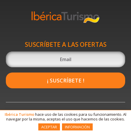
SUSCRÍBETE A LAS OFERTAS
¡ SUSCRÍBETE !
Ibérica
Turismo
hace uso de las cookies para su funcionamiento. Al
navegar por la misma, aceptas el uso que hacemos de las cookies.
ACEPTAR
INFORMACIÓN