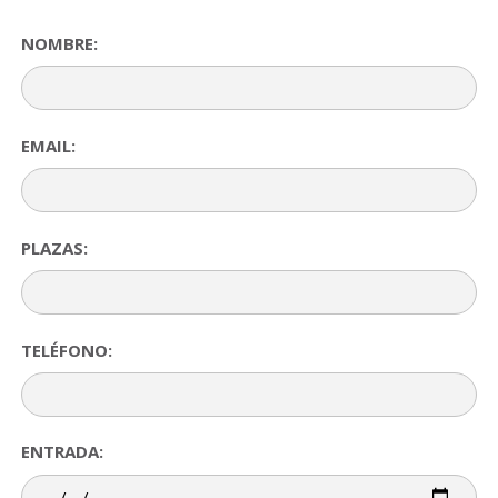
NOMBRE:
EMAIL:
PLAZAS:
TELÉFONO:
ENTRADA: