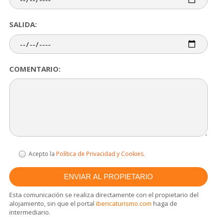
SALIDA:
COMENTARIO:
Acepto la
Política de Privacidad y Cookies
.
Esta comunicación se realiza directamente con el propietario del
alojamiento, sin que el portal
ibericaturismo.com
haga de
intermediario.