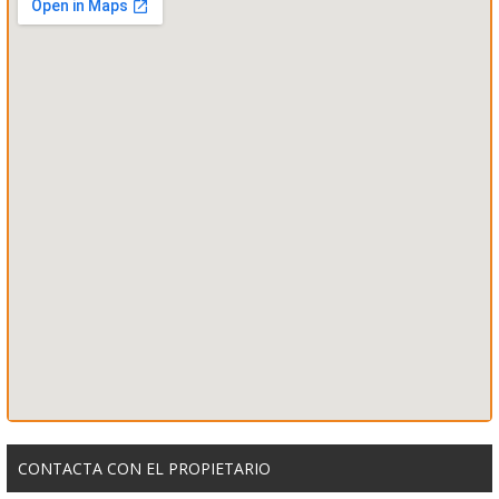
CONTACTA CON EL PROPIETARIO