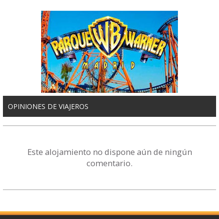
OPINIONES DE VIAJEROS
Este alojamiento no dispone aún de ningún
comentario.