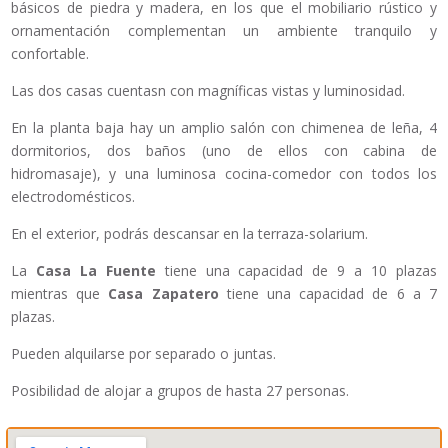
básicos de piedra y madera, en los que el mobiliario rústico y
ornamentación complementan un ambiente tranquilo y
confortable.
Las dos casas cuentasn con magníficas vistas y luminosidad.
En la planta baja hay un amplio salón con chimenea de leña, 4
dormitorios, dos baños (uno de ellos con cabina de
hidromasaje), y una luminosa cocina-comedor con todos los
electrodomésticos.
En el exterior, podrás descansar en la terraza-solarium.
La
Casa La Fuente
tiene una capacidad de 9 a 10 plazas
mientras que
Casa Zapatero
tiene una capacidad de 6 a 7
plazas.
Pueden alquilarse por separado o juntas.
Posibilidad de alojar a grupos de hasta 27 personas.