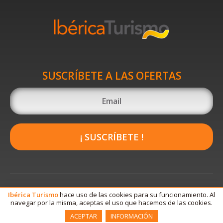
SUSCRÍBETE A LAS OFERTAS
¡ SUSCRÍBETE !
Ibérica
Turismo
hace uso de las cookies para su funcionamiento. Al
navegar por la misma, aceptas el uso que hacemos de las cookies.
ACEPTAR
INFORMACIÓN