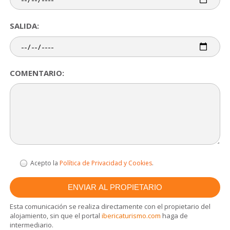
SALIDA:
COMENTARIO:
Acepto la
Política de Privacidad y Cookies
.
Esta comunicación se realiza directamente con el propietario del
alojamiento, sin que el portal
ibericaturismo.com
haga de
intermediario.