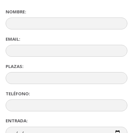
NOMBRE:
EMAIL:
PLAZAS:
TELÉFONO:
ENTRADA: