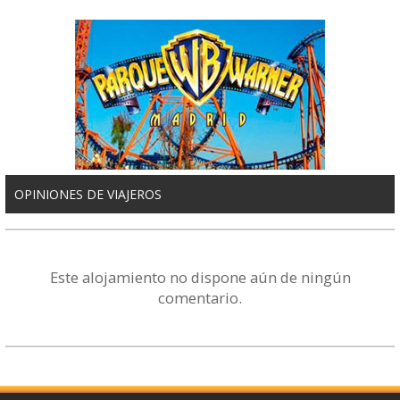
OPINIONES DE VIAJEROS
Este alojamiento no dispone aún de ningún
comentario.