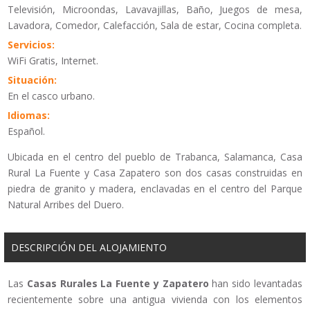
Televisión, Microondas, Lavavajillas, Baño, Juegos de mesa,
Lavadora, Comedor, Calefacción, Sala de estar, Cocina completa.
Servicios:
WiFi Gratis, Internet.
Situación:
En el casco urbano.
Idiomas:
Español.
Ubicada en el centro del pueblo de Trabanca, Salamanca, Casa
Rural La Fuente y Casa Zapatero son dos casas construidas en
piedra de granito y madera, enclavadas en el centro del Parque
Natural Arribes del Duero.
DESCRIPCIÓN DEL ALOJAMIENTO
Las
Casas Rurales La Fuente y Zapatero
han sido levantadas
recientemente sobre una antigua vivienda con los elementos