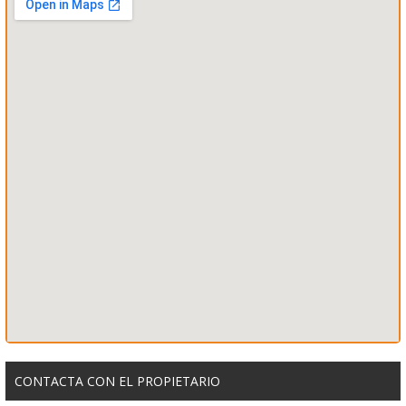
CONTACTA CON EL PROPIETARIO