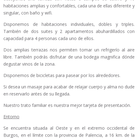
habitaciones amplias y confortables, cada una de ellas diferente y
singular, con baño y wifi.
Disponemos de habitaciones individuales, dobles y triples.
También de dos suites y 2 apartamentos abuhardillados con
capacidad para 4 personas cada uno de ellos.
Dos amplias terrazas nos permiten tomar un refrigerío al aire
libre. También podrás disfrutar de una bodega magnifica dónde
degustar vinos de la zona.
Disponemos de bicicletas para pasear por los alrededores.
Si desea un masaje para acabar de relajar cuerpo y alma no dude
en reservarlo antes de su llegada.
Nuestro trato familiar es nuestra mejor tarjeta de presentación.
Entorno
Se encuentra situada al Oeste y en el extremo occidental de
Burgos, en el límite con la provincia de Palencia, a 16 km. de la