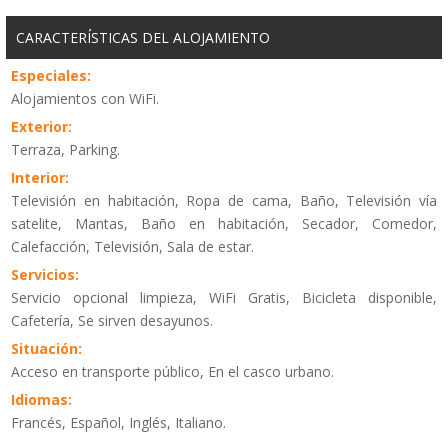
CARACTERÍSTICAS DEL ALOJAMIENTO
Especiales:
Alojamientos con WiFi.
Exterior:
Terraza, Parking.
Interior:
Televisión en habitación, Ropa de cama, Baño, Televisión vía
satelite, Mantas, Baño en habitación, Secador, Comedor,
Calefacción, Televisión, Sala de estar.
Servicios:
Servicio opcional limpieza, WiFi Gratis, Bicicleta disponible,
Cafetería, Se sirven desayunos.
Situación:
Acceso en transporte público, En el casco urbano.
Idiomas:
Francés, Español, Inglés, Italiano.