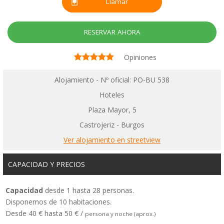
Llamar
RESERVAR AHORA
Opiniones
Alojamiento - Nº oficial: PO-BU 538
Hoteles
Plaza Mayor, 5
Castrojeriz - Burgos
Ver alojamiento en streetview
CAPACIDAD Y PRECIOS
Capacidad
desde 1 hasta 28 personas.
Disponemos de 10 habitaciones.
Desde 40 € hasta 50 € /
persona y noche (aprox.)