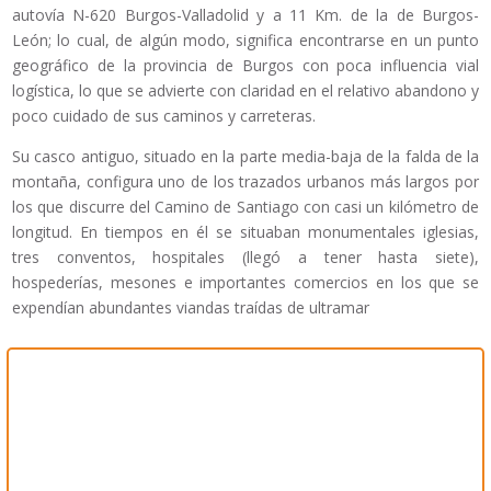
autovía N-620 Burgos-Valladolid y a 11 Km. de la de Burgos-
León; lo cual, de algún modo, significa encontrarse en un punto
geográfico de la provincia de Burgos con poca influencia vial
logística, lo que se advierte con claridad en el relativo abandono y
poco cuidado de sus caminos y carreteras.
Su casco antiguo, situado en la parte media-baja de la falda de la
montaña, configura uno de los trazados urbanos más largos por
los que discurre del Camino de Santiago con casi un kilómetro de
longitud. En tiempos en él se situaban monumentales iglesias,
tres conventos, hospitales (llegó a tener hasta siete),
hospederías, mesones e importantes comercios en los que se
expendían abundantes viandas traídas de ultramar