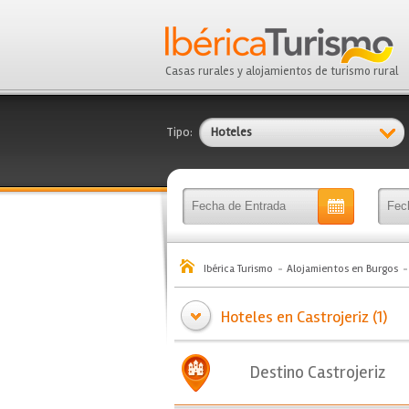
Casas rurales y alojamientos de turismo rural
Tipo:
Hoteles
Ibérica Turismo
Alojamientos en Burgos
Hoteles en Castrojeriz (1)
Destino Castrojeriz