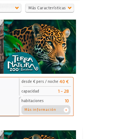
Más Características
40 €
desde € pers / noche
1 - 28
capacidad
10
habitaciones
Más información