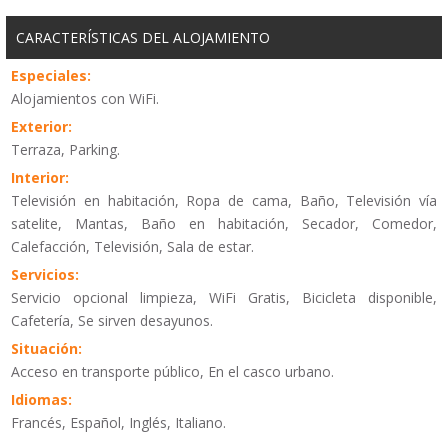
CARACTERÍSTICAS DEL ALOJAMIENTO
Especiales:
Alojamientos con WiFi.
Exterior:
Terraza, Parking.
Interior:
Televisión en habitación, Ropa de cama, Baño, Televisión vía
satelite, Mantas, Baño en habitación, Secador, Comedor,
Calefacción, Televisión, Sala de estar.
Servicios:
Servicio opcional limpieza, WiFi Gratis, Bicicleta disponible,
Cafetería, Se sirven desayunos.
Situación:
Acceso en transporte público, En el casco urbano.
Idiomas:
Francés, Español, Inglés, Italiano.