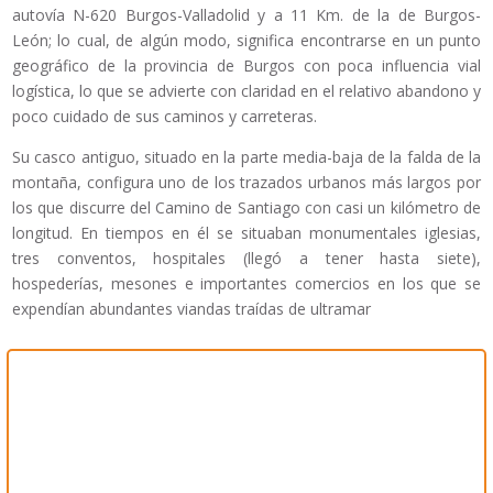
autovía N-620 Burgos-Valladolid y a 11 Km. de la de Burgos-
León; lo cual, de algún modo, significa encontrarse en un punto
geográfico de la provincia de Burgos con poca influencia vial
logística, lo que se advierte con claridad en el relativo abandono y
poco cuidado de sus caminos y carreteras.
Su casco antiguo, situado en la parte media-baja de la falda de la
montaña, configura uno de los trazados urbanos más largos por
los que discurre del Camino de Santiago con casi un kilómetro de
longitud. En tiempos en él se situaban monumentales iglesias,
tres conventos, hospitales (llegó a tener hasta siete),
hospederías, mesones e importantes comercios en los que se
expendían abundantes viandas traídas de ultramar