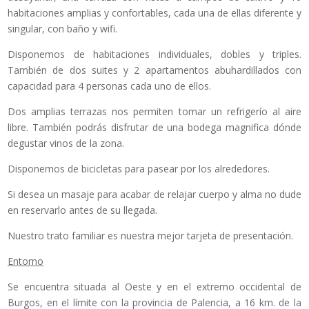
habitaciones amplias y confortables, cada una de ellas diferente y
singular, con baño y wifi.
Disponemos de habitaciones individuales, dobles y triples.
También de dos suites y 2 apartamentos abuhardillados con
capacidad para 4 personas cada uno de ellos.
Dos amplias terrazas nos permiten tomar un refrigerío al aire
libre. También podrás disfrutar de una bodega magnifica dónde
degustar vinos de la zona.
Disponemos de bicicletas para pasear por los alrededores.
Si desea un masaje para acabar de relajar cuerpo y alma no dude
en reservarlo antes de su llegada.
Nuestro trato familiar es nuestra mejor tarjeta de presentación.
Entorno
Se encuentra situada al Oeste y en el extremo occidental de
Burgos, en el límite con la provincia de Palencia, a 16 km. de la