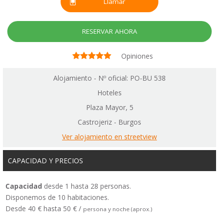
Llamar
RESERVAR AHORA
Opiniones
Alojamiento - Nº oficial: PO-BU 538
Hoteles
Plaza Mayor, 5
Castrojeriz - Burgos
Ver alojamiento en streetview
CAPACIDAD Y PRECIOS
Capacidad
desde 1 hasta 28 personas.
Disponemos de 10 habitaciones.
Desde 40 € hasta 50 € /
persona y noche (aprox.)