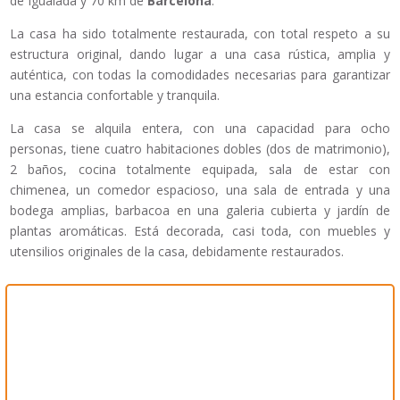
de Igualada y 70 km de
Barcelona
.
La casa ha sido totalmente restaurada, con total respeto a su
estructura original, dando lugar a una casa rústica, amplia y
auténtica, con todas la comodidades necesarias para garantizar
una estancia confortable y tranquila.
La casa se alquila entera, con una capacidad para ocho
personas, tiene cuatro habitaciones dobles (dos de matrimonio),
2 baños, cocina totalmente equipada, sala de estar con
chimenea, un comedor espacioso, una sala de entrada y una
bodega amplias, barbacoa en una galeria cubierta y jardín de
plantas aromáticas. Está decorada, casi toda, con muebles y
utensilios originales de la casa, debidamente restaurados.