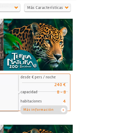
Más Características
desde € pers / noche
240 €
8 - 8
capacidad
4
habitaciones
Más información