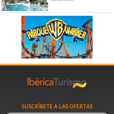
SUSCRÍBETE A LAS OFERTAS