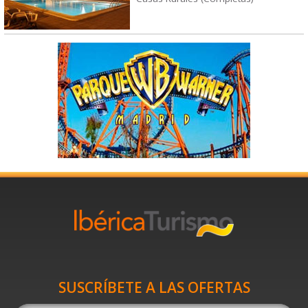
SUSCRÍBETE A LAS OFERTAS