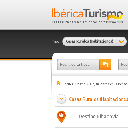
Casas rurales y alojamientos de turismo rural
Tipo:
Casas Rurales (Habitaciones)
Ibérica Turismo
Alojamientos en Ourense
Casas Rurales (Habitaciones
Destino Ribadavia