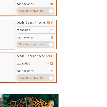
10
habitaciones
Más información
55 €
desde € pers / noche
12
capacidad
5
habitaciones
Más información
59 €
desde € pers / noche
1 - 12
capacidad
4
habitaciones
Más información