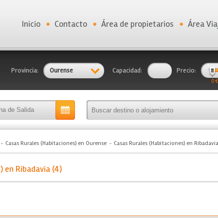
Inicio
Contacto
Área de propietarios
Área Via
Provincia:
Ourense
Capacidad:
Precio:
0 €
Casas Rurales (Habitaciones) en Ourense
Casas Rurales (Habitaciones) en Ribadavi
) en Ribadavia (4)