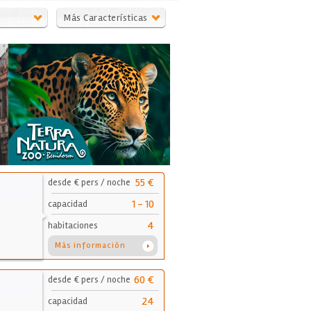
Más Características
55 €
desde € pers / noche
1 - 10
capacidad
4
habitaciones
Más información
60 €
desde € pers / noche
24
capacidad